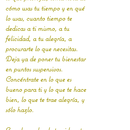
cómo usas tu tiempo y en qué 
lo usas, cuanto tiempo te 
dedicas a ti mismo, a tu 
felicidad, a tu alegría, a 
procurarte lo que necesitas. 
Deja ya de poner tu bienestar 
en puntos suspensivos. 
Concéntrate en lo que es 
bueno para ti y lo que te hace 
bien, lo que te trae alegría, y 
sólo hazlo.