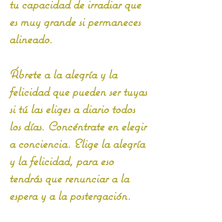
tu capacidad de irradiar que 
es muy grande si permaneces 
alineado.
Ábrete a la alegría y la 
felicidad que pueden ser tuyas 
si tú las eliges a diario todos 
los días. Concéntrate en elegir 
a conciencia. Elige la alegría 
y la felicidad, para eso 
tendrás que renunciar a la 
espera y a la postergación.