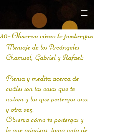
30- Observa cómo te postergas
Mensaje de los Arcángeles 
Chamuel, Gabriel y Rafael:
Piensa y medita acerca de 
cuáles son las cosas que te 
nutren y las que postergas una 
y otra vez. 
Observa cómo te postergas y 
lo que priorizas, toma nota de 