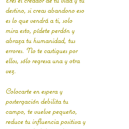
Eres el creador de tu vida y tu 
destino, si creas abandono eso 
es lo que vendrá a ti, solo 
mira esto, pídete perdón y 
abraza tu humanidad, tus 
errores. No te castigues por 
ellos, sólo regresa una y otra 
vez.
Colocarte en espera y 
postergación debilita tu 
campo, te vuelve pequeño, 
reduce tu influencia positiva y 