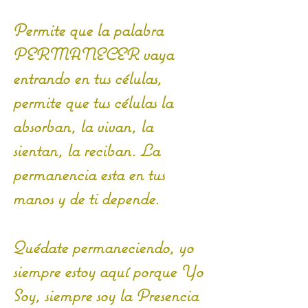
Permite que la palabra 
PERMANECER vaya 
entrando en tus células, 
permite que tus células la 
absorban, la vivan, la 
sientan, la reciban. La 
permanencia esta en tus 
manos y de ti depende.
Quédate permaneciendo, yo 
siempre estoy aquí porque Yo 
Soy, siempre soy la Presencia 