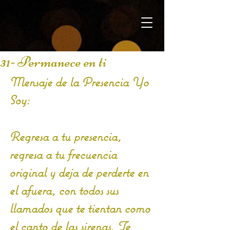
31- Permanece en ti
Mensaje de la Presencia Yo 
Soy:
Regresa a tu presencia, 
regresa a tu frecuencia 
original y deja de perderte en 
el afuera, con todos sus 
llamados que te tientan como 
el canto de las sirenas. Te 