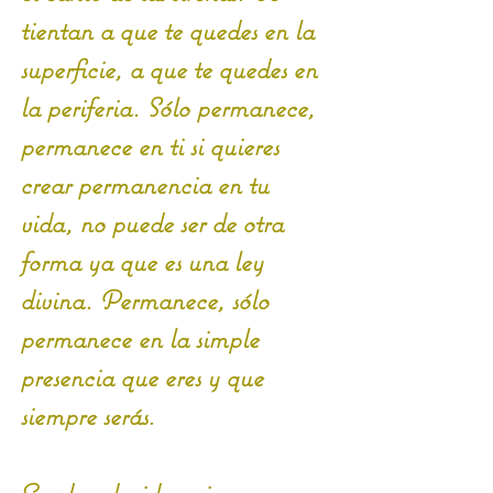
tientan a que te quedes en la 
superficie, a que te quedes en 
la periferia. Sólo permanece, 
permanece en ti si quieres 
crear permanencia en tu 
vida, no puede ser de otra 
forma ya que es una ley 
divina. Permanece, sólo 
permanece en la simple 
presencia que eres y que 
siempre serás. 