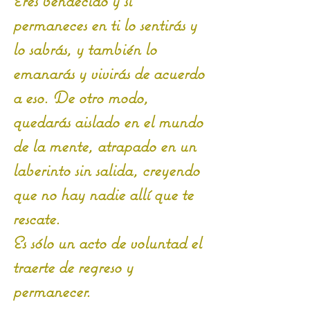
Eres bendecido y si 
permaneces en ti lo sentirás y 
lo sabrás, y también lo 
emanarás y vivirás de acuerdo 
a eso. De otro modo, 
quedarás aislado en el mundo 
de la mente, atrapado en un 
laberinto sin salida, creyendo 
que no hay nadie allí que te 
rescate. 
Es sólo un acto de voluntad el 
traerte de regreso y 
permanecer. 