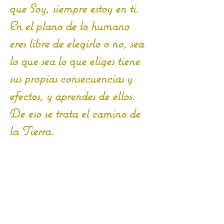
que Soy, siempre estoy en ti. 
En el plano de lo humano 
eres libre de elegirlo o no, sea 
lo que sea lo que eliges tiene 
sus propias consecuencias y 
efectos, y aprendes de ellos. 
De eso se trata el camino de 
la Tierra.