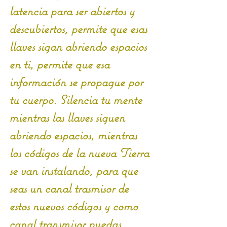
latencia para ser abiertos y 
descubiertos, permite que esas 
llaves sigan abriendo espacios 
en ti, permite que esa 
información se propague por 
tu cuerpo. Silencia tu mente 
mientras las llaves siguen 
abriendo espacios, mientras 
los códigos de la nueva Tierra 
se van instalando, para que 
seas un canal trasmisor de 
estos nuevos códigos y como 
canal transmisor puedas 