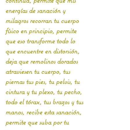
continúa, permite que mis 
energías de sanación y 
milagros recorran tu cuerpo 
físico en principio, permite 
que eso transforme todo lo 
que encuentre en distorsión, 
deja que remolinos dorados 
atraviesen tu cuerpo, tus 
piernas tus pies, tu pelvis, tu 
cintura y tu plexo, tu pecho, 
todo el tórax, tus brazos y tus 
manos, recibe esta sanación, 
permite que suba por tu 