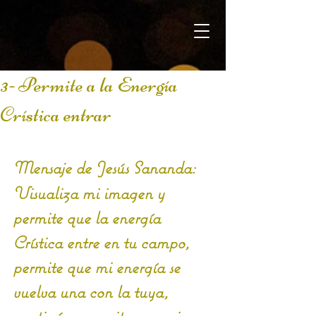
3- Permite a la Energía
Crística entrar
Mensaje de Jesús Sananda:
Visualiza mi imagen y 
permite que la energía 
Crística entre en tu campo, 
permite que mi energía se 
vuelva una con la tuya, 