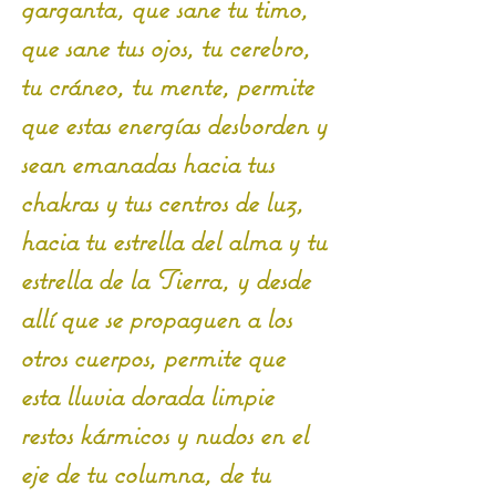
garganta, que sane tu timo, 
que sane tus ojos, tu cerebro, 
tu cráneo, tu mente, permite 
que estas energías desborden y 
sean emanadas hacia tus 
chakras y tus centros de luz, 
hacia tu estrella del alma y tu 
estrella de la Tierra, y desde 
allí que se propaguen a los 
otros cuerpos, permite que 
esta lluvia dorada limpie 
restos kármicos y nudos en el 
eje de tu columna, de tu 