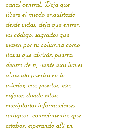
canal central. Deja que 
libere el miedo enquistado 
desde vidas, deja que entren 
los códigos sagrados que 
viajen por tu columna como 
llaves que abrirán puertas 
dentro de ti, siente esas llaves 
abriendo puertas en tu 
interior, esas puertas, esos 
cajones donde están 
encriptadas informaciones 
antiguas, conocimientos que 
estaban esperando allí en 