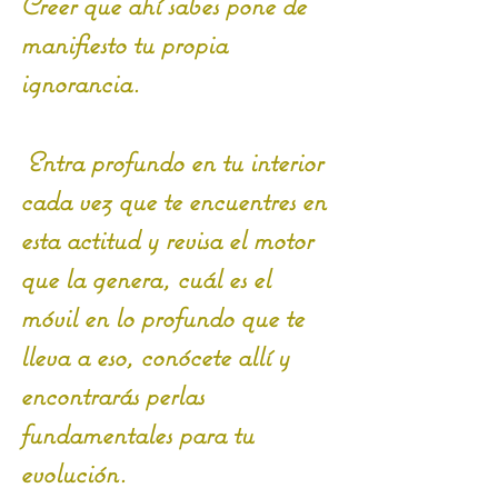
Creer que ahí sabes pone de 
manifiesto tu propia 
ignorancia.
 Entra profundo en tu interior 
cada vez que te encuentres en 
esta actitud y revisa el motor 
que la genera, cuál es el 
móvil en lo profundo que te 
lleva a eso, conócete allí y 
encontrarás perlas 
fundamentales para tu 
evolución.