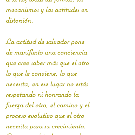
mecanismos y las actitudes en 
distorsión.
La actitud de salvador pone 
de manifiesto una conciencia 
que cree saber más que el otro 
lo que le conviene, lo que 
necesita, en ese lugar no estás 
respetando ni honrando la 
fuerza del otro, el camino y el 
proceso evolutivo que el otro 
necesita para su crecimiento. 