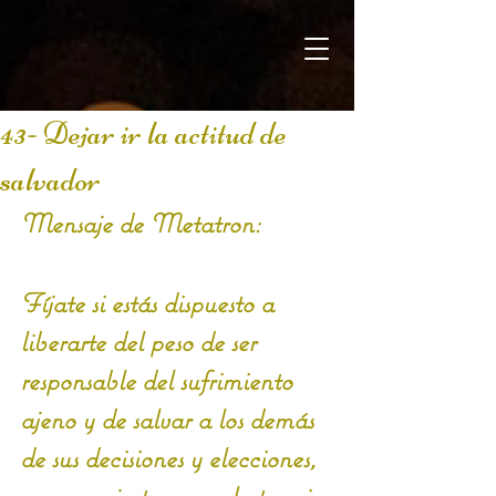
43- Dejar ir la actitud de
salvador
Mensaje de Metatron:
Fíjate si estás dispuesto a 
liberarte del peso de ser 
responsable del sufrimiento 
ajeno y de salvar a los demás 
de sus decisiones y elecciones, 