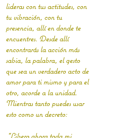
lideras con tus actitudes, con 
tu vibración, con tu 
presencia, allí en donde te 
encuentres. Desde allí 
encontrarás la acción más 
sabia, la palabra, el gesto 
que sea un verdadero acto de 
amor para ti mismo y para el 
otro, acorde a la unidad.
Mientras tanto puedes usar 
esto como un decreto:
 “Libero ahora toda mi 