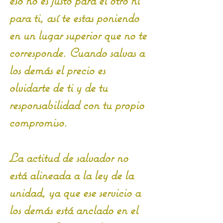
eso no es justo para el otro ni 
para ti, así te estas poniendo 
en un lugar superior que no te 
corresponde. Cuando salvas a 
los demás el precio es 
olvidarte de ti y de tu 
responsabilidad con tu propio 
compromiso. 
La actitud de salvador no 
está alineada a la ley de la 
unidad, ya que ese servicio a 
los demás está anclado en el 