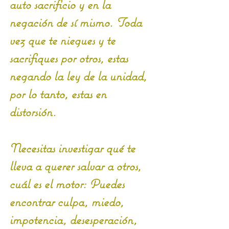
auto sacrificio y en la 
negación de sí mismo. Toda 
vez que te niegues y te 
sacrifiques por otros, estas 
negando la ley de la unidad, 
por lo tanto, estas en 
distorsión.
Necesitas investigar qué te 
lleva a querer salvar a otros, 
cuál es el motor: Puedes 
encontrar culpa, miedo, 
impotencia, desesperación, 