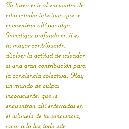
Tu tarea es ir al encuentro de 
estos estados interiores que se 
encuentran allí por algo. 
Investigar profundo en ti es 
tu mayor contribución, 
disolver la actitud de salvador 
es una gran contribución para 
la conciencia colectiva. Hay 
un mundo de culpas 
inconscientes que se 
encuentran allí enterradas en 
el subsuelo de la conciencia, 
sacar a la luz todo este 