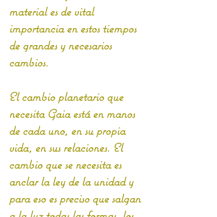
material es de vital 
importancia en estos tiempos 
de grandes y necesarios 
cambios.
El cambio planetario que 
necesita Gaia está en manos 
de cada uno, en su propia 
vida, en sus relaciones. El 
cambio que se necesita es 
anclar la ley de la unidad y 
para eso es preciso que salgan 
a la luz todas las formas, los 