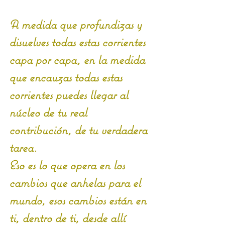
A medida que profundizas y 
disuelves todas estas corrientes 
capa por capa, en la medida 
que encauzas todas estas 
corrientes puedes llegar al 
núcleo de tu real 
contribución, de tu verdadera 
tarea.
Eso es lo que opera en los 
cambios que anhelas para el 
mundo, esos cambios están en 
ti, dentro de ti, desde allí 