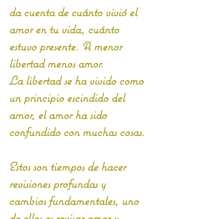
da cuenta de cuánto vivió el 
amor en tu vida, cuánto 
estuvo presente. A menor 
libertad menos amor. 
La libertad se ha vivido como 
un principio escindido del 
amor, el amor ha sido 
confundido con muchas cosas.
Estos son tiempos de hacer 
revisiones profundas y 
cambios fundamentales, uno 
de ellos es revisar amor y 