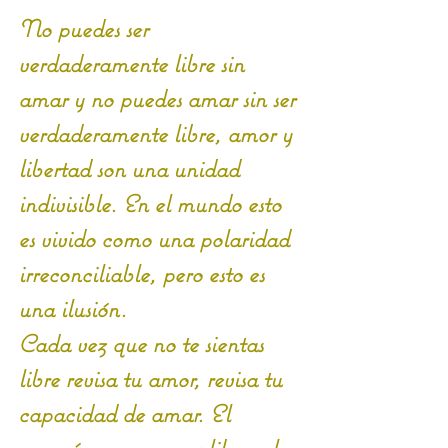
No puedes ser 
verdaderamente libre sin 
amar y no puedes amar sin ser 
verdaderamente libre, amor y 
libertad son una unidad 
indivisible. En el mundo esto 
es vivido como una polaridad 
irreconciliable, pero esto es 
una ilusión. 
Cada vez que no te sientas 
libre revisa tu amor, revisa tu 
capacidad de amar. El 