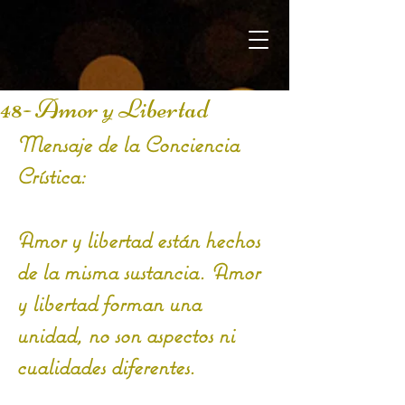
48- Amor y Libertad
Mensaje de la Conciencia 
Crística:
Amor y libertad están hechos 
de la misma sustancia. Amor 
y libertad forman una 
unidad, no son aspectos ni 
cualidades diferentes.