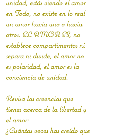
unidad, estás viendo el amor 
en Todo, no existe en lo real 
un amor hacia uno o hacia 
otros. EL AMOR ES, no 
establece compartimentos ni 
separa ni divide, el amor no 
es polaridad, el amor es la 
conciencia de unidad. 
Revisa las creencias que 
tienes acerca de la libertad y 
el amor: 
¿Cuántas veces has creído que 