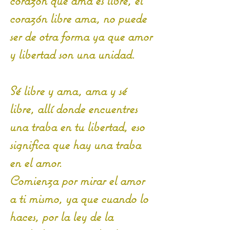
corazón que ama es libre, el 
corazón libre ama, no puede 
ser de otra forma ya que amor 
y libertad son una unidad. 
Sé libre y ama, ama y sé 
libre, allí donde encuentres 
una traba en tu libertad, eso 
significa que hay una traba 
en el amor.
Comienza por mirar el amor 
a ti mismo, ya que cuando lo 
haces, por la ley de la 