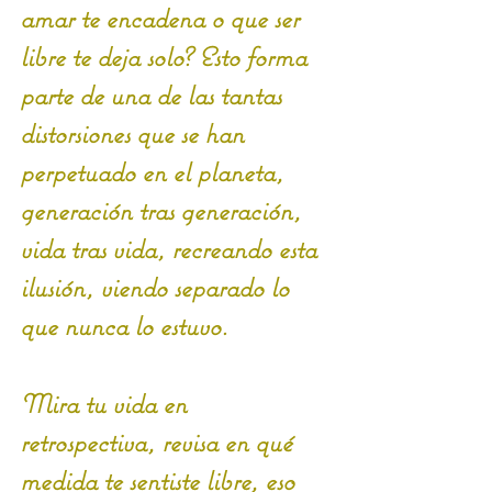
amar te encadena o que ser 
libre te deja solo? Esto forma 
parte de una de las tantas 
distorsiones que se han 
perpetuado en el planeta, 
generación tras generación, 
vida tras vida, recreando esta 
ilusión, viendo separado lo 
que nunca lo estuvo. 
Mira tu vida en 
retrospectiva, revisa en qué 
medida te sentiste libre, eso 